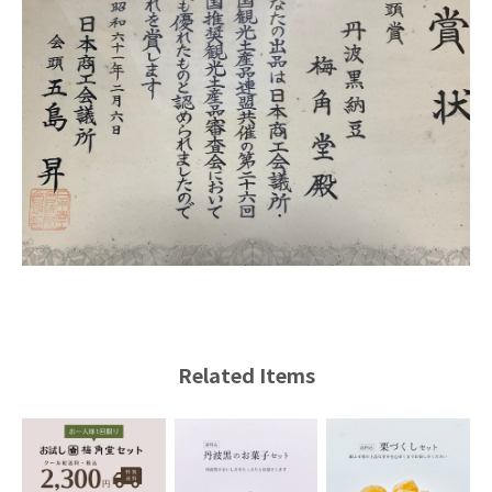
Related Items