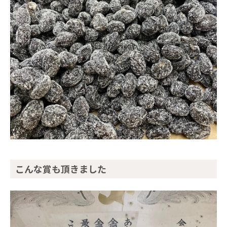
こんな賞も頂きました