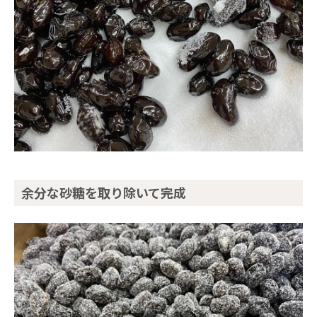
余分な砂糖を取り除いて完成