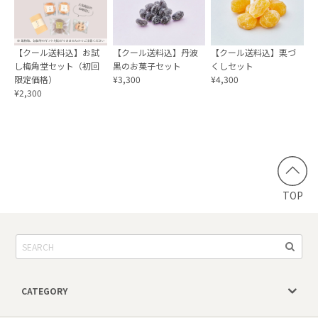
【クール送料込】お試
【クール送料込】丹波
【クール送料込】栗づ
し梅角堂セット（初回
黒のお菓子セット
くしセット
限定価格）
¥3,300
¥4,300
¥2,300
TOP
CATEGORY