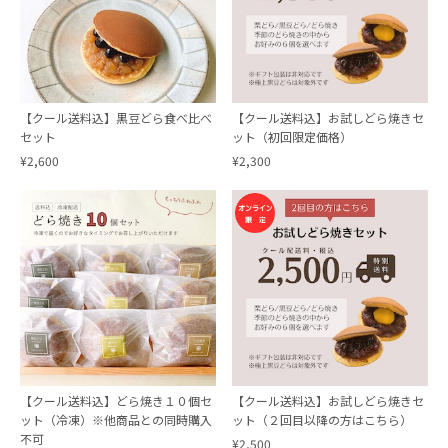
【クール送料込】黒豆どら食べ比べ
【クール送料込】お試しどら焼きセ
セット
ット（初回限定価格）
¥2,600
¥2,300
【クール送料込】どら焼き１０個セ
【クール送料込】お試しどら焼きセ
ット（冷凍）※他商品との同時購入
ット（２回目以降の方はこちら）
不可
¥2,500