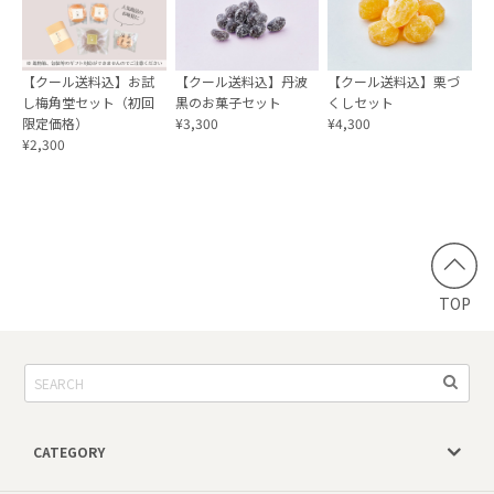
【クール送料込】お試
【クール送料込】丹波
【クール送料込】栗づ
し梅角堂セット（初回
黒のお菓子セット
くしセット
限定価格）
¥3,300
¥4,300
¥2,300
TOP
CATEGORY