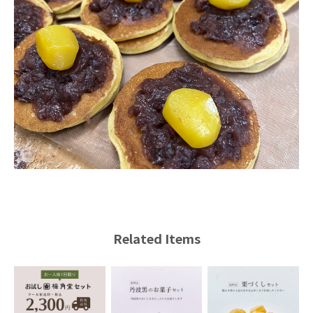
Related Items