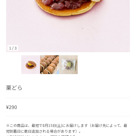
1
/
3
栗どら
¥290
※この商品は、最短で8月15日(土)にお届けします（お届け先によって、最
短到着日に数日追加される場合があります）。