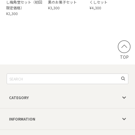
し梅角堂セット（初回
黒のお菓子セット
くしセット
限定価格）
¥3,300
¥4,300
¥2,300
TOP
CATEGORY
INFORMATION