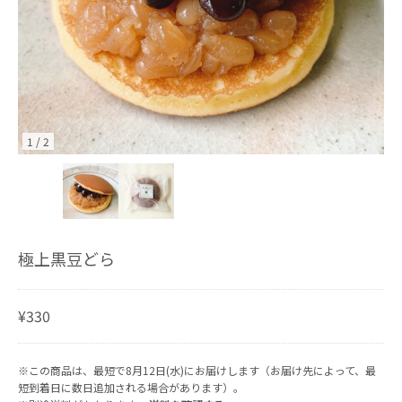
1
/
2
極上黒豆どら
¥330
※この商品は、最短で8月12日(水)にお届けします（お届け先によって、最
短到着日に数日追加される場合があります）。