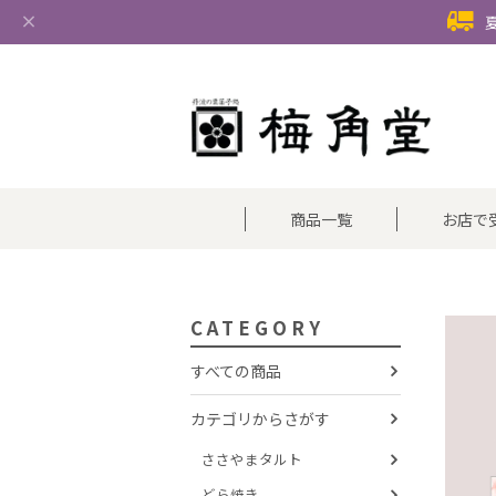
商品一覧
お店で
CATEGORY
すべての商品
カテゴリからさがす
ささやまタルト
どら焼き