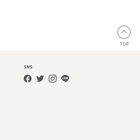
TOP
SNS