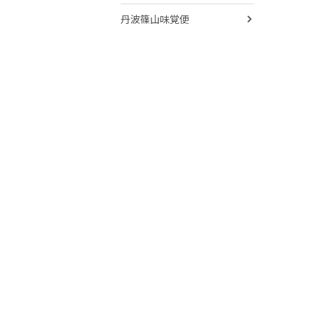
丹波篠山味覚便