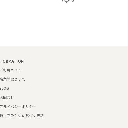
¥3,300
NFORMATION
ご利用ガイド
梅角堂について
BLOG
お問合せ
プライバシーポリシー
特定商取引法に基づく表記