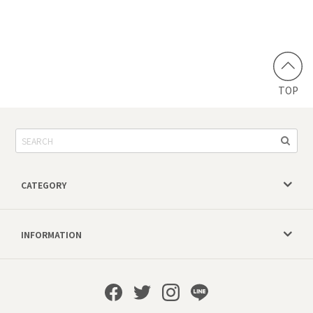
TOP
CATEGORY
INFORMATION