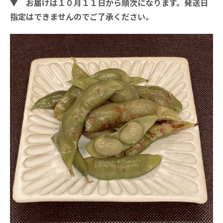
▼ お届けは１０月１１日から順次になります。発送日
指定はできませんのでご了承ください。