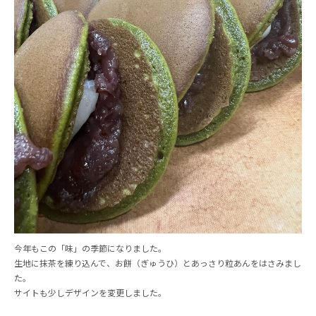
今年もこの「味」の季節になりました。
生地に抹茶を練り込んで、お餅（ぎゅうひ）とあっさり粒あんをはさみまし
た。
サイトも少しデザインを変更しました。