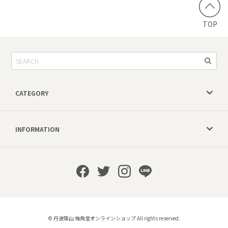
TOP
CATEGORY
INFORMATION
© 丹波篠山 梅角堂オンラインショップ All rights reserved.