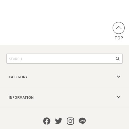
TOP
CATEGORY
INFORMATION