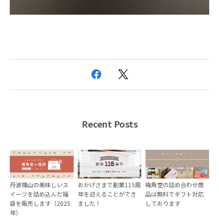
Recent Posts
丹波篠山の美味しいス
おかげさまで創業115周
梅角堂の詰め合わせ商
イーツを詰め込んだ福
年を迎えることができ
品は無料でギフト対応
袋を販売します（2025
ました！
しております
年）