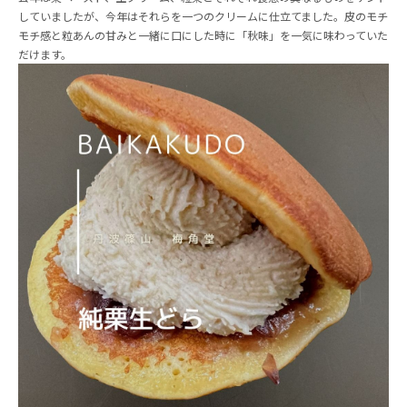
していましたが、今年はそれらを一つのクリームに仕立てました。皮のモチ
モチ感と粒あんの甘みと一緒に口にした時に「秋味」を一気に味わっていた
だけます。